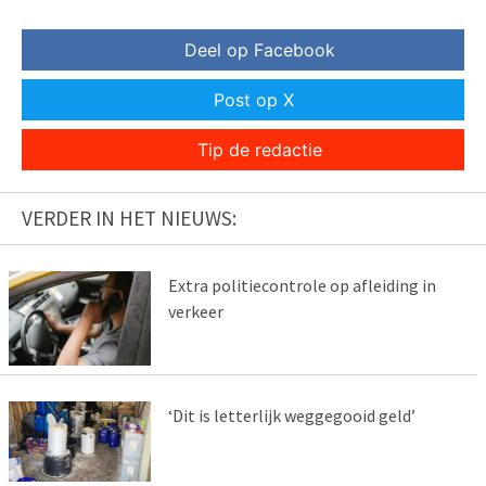
Deel op Facebook
Post op X
Tip de redactie
VERDER IN HET NIEUWS:
Extra politiecontrole op afleiding in
verkeer
‘Dit is letterlijk weggegooid geld’