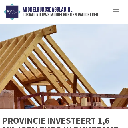
MIDDELBURGSDAGBLAD.NL
lokaal nieuws middelburg en walcheren
PROVINCIE INVESTEERT 1,6