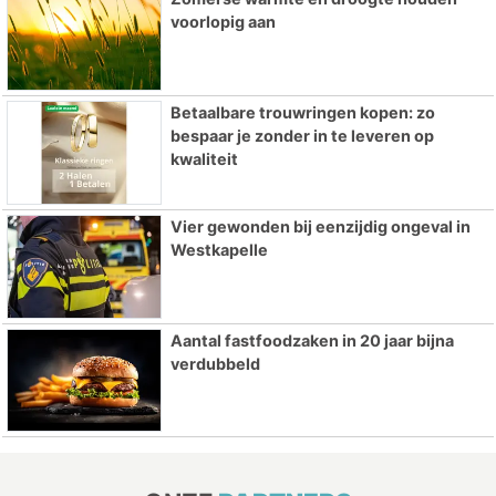
voorlopig aan
Betaalbare trouwringen kopen: zo
bespaar je zonder in te leveren op
kwaliteit
Vier gewonden bij eenzijdig ongeval in
Westkapelle
Aantal fastfoodzaken in 20 jaar bijna
verdubbeld