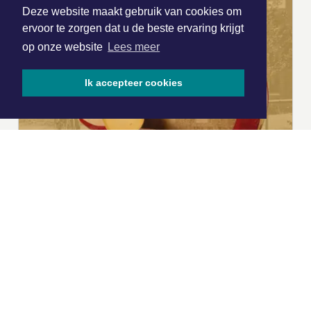
Deze website maakt gebruik van cookies om
ervoor te zorgen dat u de beste ervaring krijgt
op onze website
Lees meer
Ik accepteer cookies