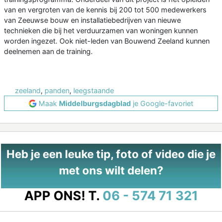
van en vergroten van de kennis bij 200 tot 500 medewerkers
van Zeeuwse bouw en installatiebedrijven van nieuwe
technieken die bij het verduurzamen van woningen kunnen
worden ingezet. Ook niet-leden van Bouwend Zeeland kunnen
deelnemen aan de training.
zeeland
,
panden
,
leegstaande
Maak
Middelburgsdagblad
je Google-favoriet
Heb je een leuke tip, foto of video die je
met ons wilt delen?
APP ONS!
T.
06 - 574 71 321