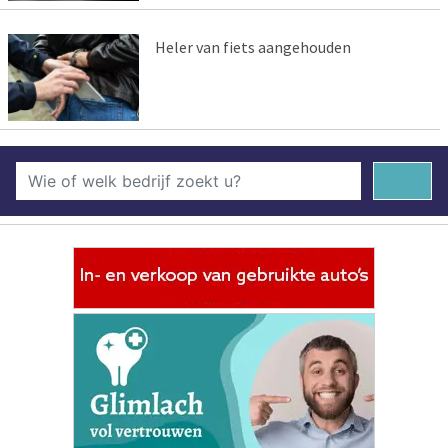
Heler van fiets aangehouden