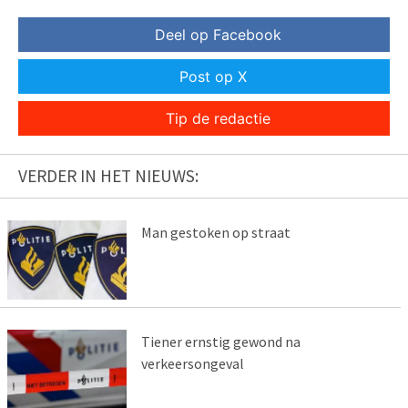
Deel op Facebook
Post op X
Tip de redactie
VERDER IN HET NIEUWS:
Man gestoken op straat
Tiener ernstig gewond na
verkeersongeval