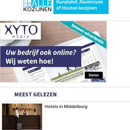
MEEST GELEZEN
Hotels in Middelburg