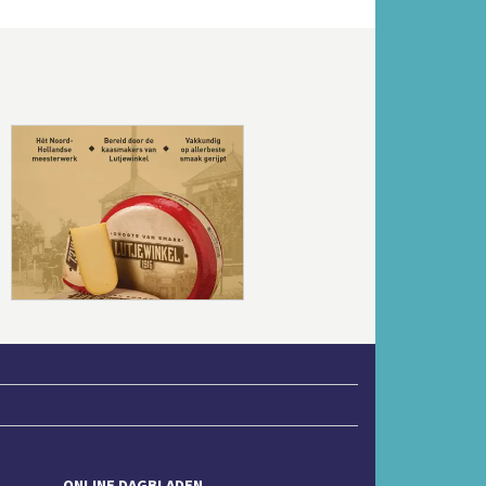
Volgende
ONLINE DAGBLADEN