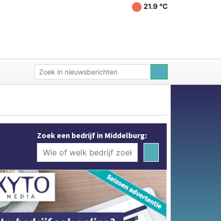
21.9 ℃
Zoek een bedrijf in Middelburg: