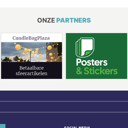
ONZE
PARTNERS
SOCIAL MEDIA