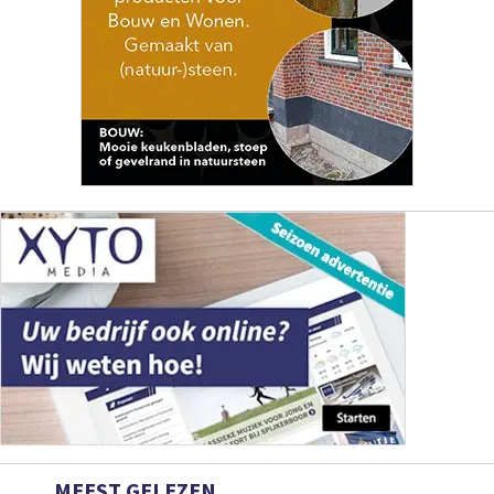
MEEST GELEZEN