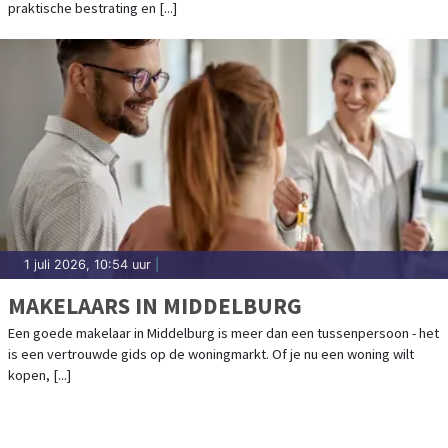
praktische bestrating en [...]
1 juli 2026, 10:54 uur
|
MAKELAARS IN MIDDELBURG
Een goede makelaar in Middelburg is meer dan een tussenpersoon - het
is een vertrouwde gids op de woningmarkt. Of je nu een woning wilt
kopen, [...]