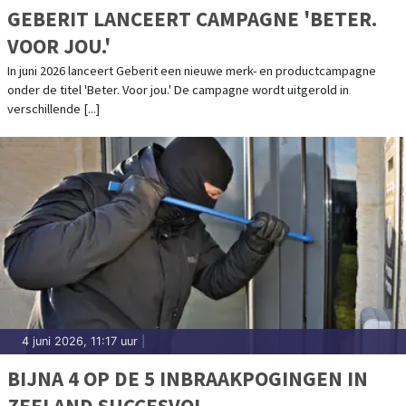
GEBERIT LANCEERT CAMPAGNE 'BETER.
VOOR JOU.'
In juni 2026 lanceert Geberit een nieuwe merk- en productcampagne
onder de titel 'Beter. Voor jou.' De campagne wordt uitgerold in
verschillende [...]
4 juni 2026, 11:17 uur
|
BIJNA 4 OP DE 5 INBRAAKPOGINGEN IN
ZEELAND SUCCESVOL