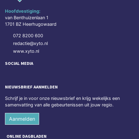
Hoofdvestiging:
van Benthuizenlaan 1
1701 BZ Heerhugowaard
072 8200 600
redactie@xyto.nl
www.xyto.nl
SOCIAL MEDIA
NIEUWSBRIEF AANMELDEN
Schrijf je in voor onze nieuwsbrief en krijg wekelijks een
samenvatting van alle gebeurtenissen uit jouw regio.
Aanmelden
ONLINE DAGBLADEN