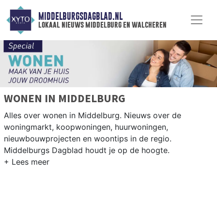
MIDDELBURGSDAGBLAD.NL
lokaal nieuws middelburg en walcheren
WONEN IN MIDDELBURG
Alles over wonen in Middelburg. Nieuws over de
woningmarkt, koopwoningen, huurwoningen,
nieuwbouwprojecten en woontips in de regio.
Middelburgs Dagblad houdt je op de hoogte.