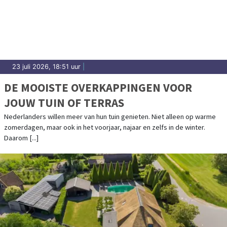
23 juli 2026, 18:51 uur
|
DE MOOISTE OVERKAPPINGEN VOOR
JOUW TUIN OF TERRAS
Nederlanders willen meer van hun tuin genieten. Niet alleen op warme
zomerdagen, maar ook in het voorjaar, najaar en zelfs in de winter.
Daarom [...]