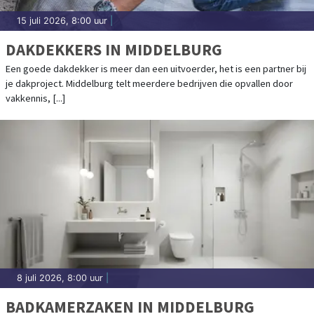
15 juli 2026, 8:00 uur
|
DAKDEKKERS IN MIDDELBURG
Een goede dakdekker is meer dan een uitvoerder, het is een partner bij
je dakproject. Middelburg telt meerdere bedrijven die opvallen door
vakkennis, [...]
8 juli 2026, 8:00 uur
|
BADKAMERZAKEN IN MIDDELBURG