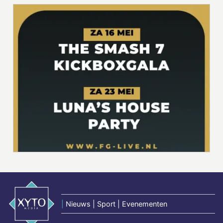
|
Nieuws | Sport | Evenementen