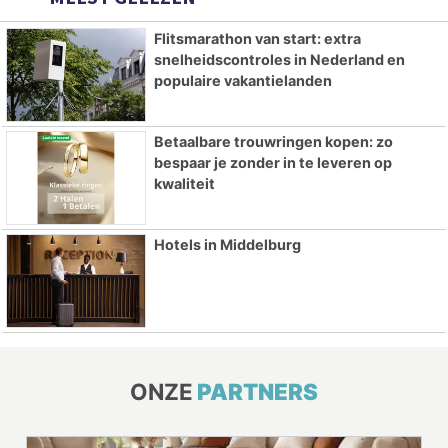
Flitsmarathon van start: extra
snelheidscontroles in Nederland en
populaire vakantielanden
Betaalbare trouwringen kopen: zo
bespaar je zonder in te leveren op
kwaliteit
Hotels in Middelburg
ONZE
PARTNERS