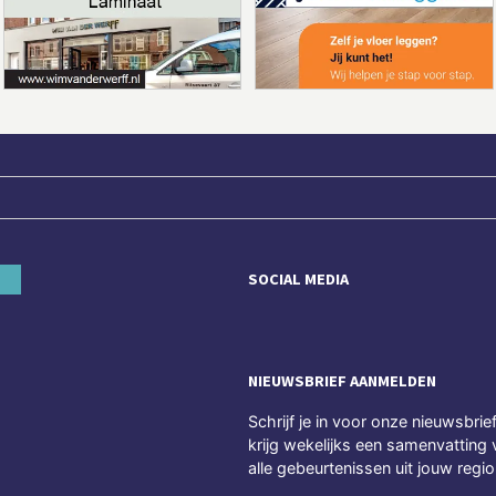
SOCIAL MEDIA
NIEUWSBRIEF AANMELDEN
Schrijf je in voor onze nieuwsbrie
krijg wekelijks een samenvatting 
alle gebeurtenissen uit jouw regio