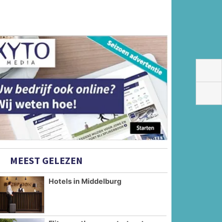
MEEST GELEZEN
Hotels in Middelburg