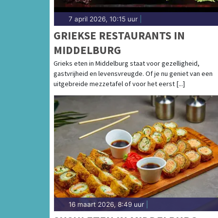
7 april 2026, 10:15 uur
|
GRIEKSE RESTAURANTS IN
MIDDELBURG
Grieks eten in Middelburg staat voor gezelligheid,
gastvrijheid en levensvreugde. Of je nu geniet van een
uitgebreide mezzetafel of voor het eerst [...]
16 maart 2026, 8:49 uur
|