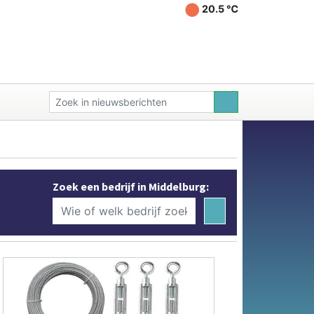
20.5 ℃
Zoek een bedrijf in Middelburg: