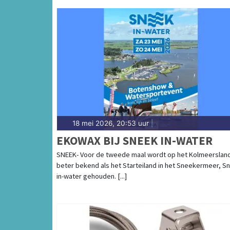
18 mei 2026, 20:53 uur
|
EKOWAX BIJ SNEEK IN-WATER
SNEEK- Voor de tweede maal wordt op het Kolmeerslan
beter bekend als het Starteiland in het Sneekermeer, S
in-water gehouden. [...]