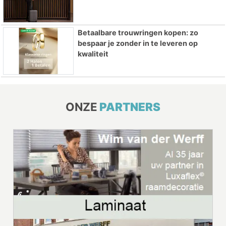
Betaalbare trouwringen kopen: zo
bespaar je zonder in te leveren op
kwaliteit
ONZE
PARTNERS