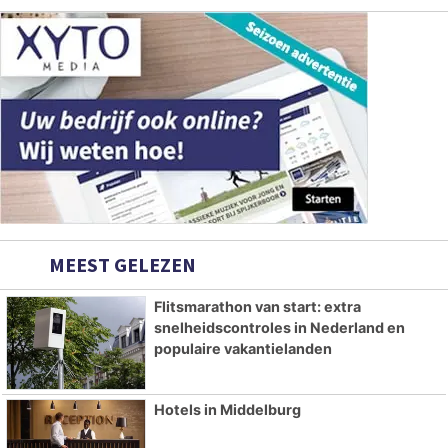
MEEST GELEZEN
Flitsmarathon van start: extra
snelheidscontroles in Nederland en
populaire vakantielanden
Hotels in Middelburg