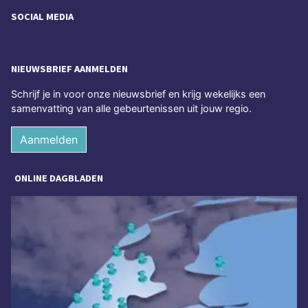
SOCIAL MEDIA
NIEUWSBRIEF AANMELDEN
Schrijf je in voor onze nieuwsbrief en krijg wekelijks een
samenvatting van alle gebeurtenissen uit jouw regio.
Aanmelden
ONLINE DAGBLADEN