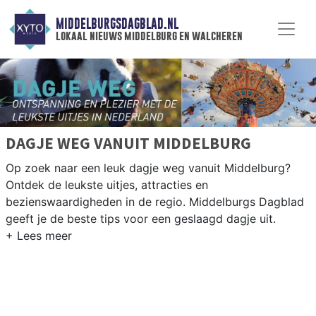
MIDDELBURGSDAGBLAD.NL
lokaal nieuws middelburg en walcheren
DAGJE WEG VANUIT MIDDELBURG
Op zoek naar een leuk dagje weg vanuit Middelburg?
Ontdek de leukste uitjes, attracties en
bezienswaardigheden in de regio. Middelburgs Dagblad
geeft je de beste tips voor een geslaagd dagje uit.