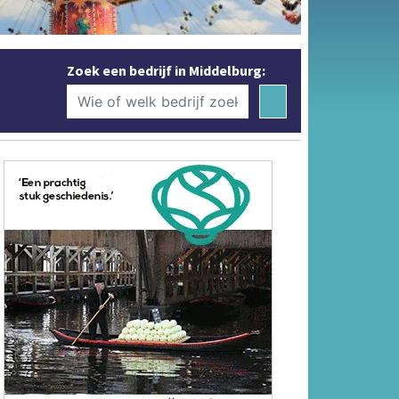
Zoek een bedrijf in Middelburg: