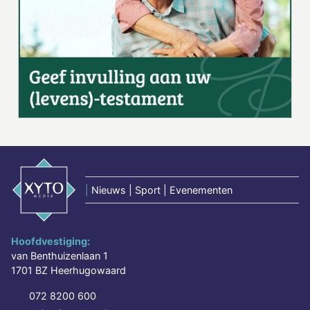
|
Nieuws | Sport | Evenementen
Hoofdvestiging:
van Benthuizenlaan 1
1701 BZ Heerhugowaard
072 8200 600