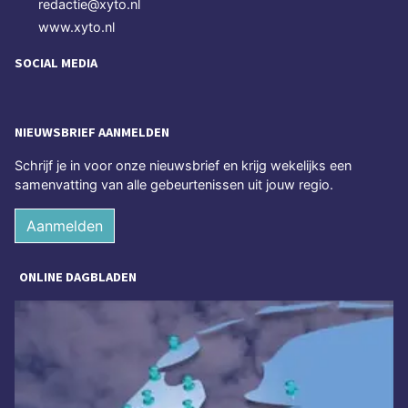
redactie@xyto.nl
www.xyto.nl
SOCIAL MEDIA
NIEUWSBRIEF AANMELDEN
Schrijf je in voor onze nieuwsbrief en krijg wekelijks een
samenvatting van alle gebeurtenissen uit jouw regio.
Aanmelden
ONLINE DAGBLADEN