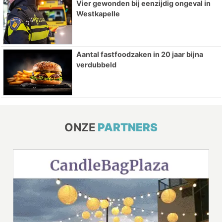
Vier gewonden bij eenzijdig ongeval in
Westkapelle
Aantal fastfoodzaken in 20 jaar bijna
verdubbeld
ONZE
PARTNERS