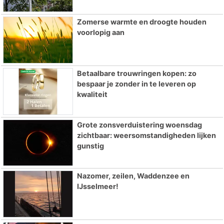
Zomerse warmte en droogte houden
voorlopig aan
Betaalbare trouwringen kopen: zo
bespaar je zonder in te leveren op
kwaliteit
Grote zonsverduistering woensdag
zichtbaar: weersomstandigheden lijken
gunstig
Nazomer, zeilen, Waddenzee en
IJsselmeer!