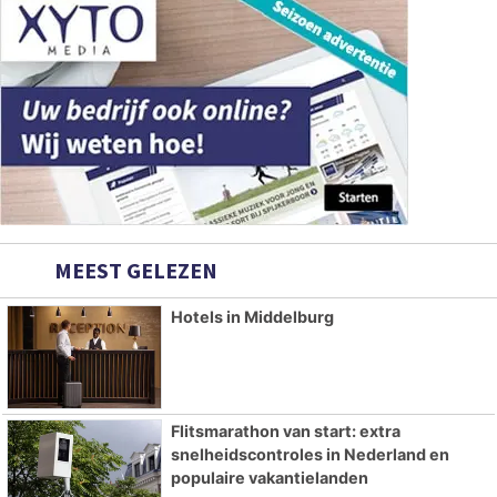
MEEST GELEZEN
Hotels in Middelburg
Flitsmarathon van start: extra
snelheidscontroles in Nederland en
populaire vakantielanden