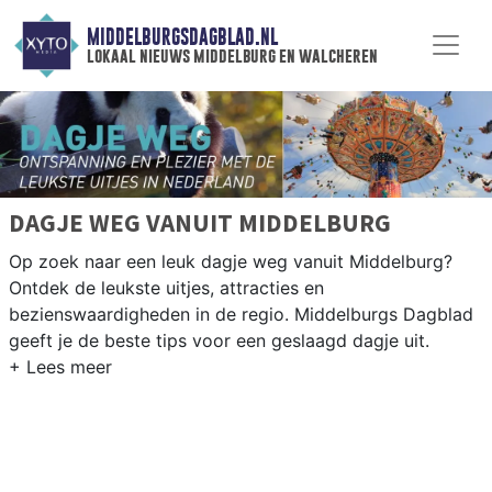
MIDDELBURGSDAGBLAD.NL
lokaal nieuws middelburg en walcheren
DAGJE WEG VANUIT MIDDELBURG
Op zoek naar een leuk dagje weg vanuit Middelburg?
Ontdek de leukste uitjes, attracties en
bezienswaardigheden in de regio. Middelburgs Dagblad
geeft je de beste tips voor een geslaagd dagje uit.