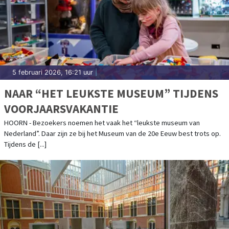
5 februari 2026, 16:21 uur
|
NAAR “HET LEUKSTE MUSEUM” TIJDENS
VOORJAARSVAKANTIE
HOORN - Bezoekers noemen het vaak het “leukste museum van
Nederland”. Daar zijn ze bij het Museum van de 20e Eeuw best trots op.
Tijdens de [...]