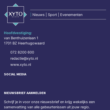
|
Nieuws | Sport | Evenementen
Hoofdvestiging:
van Benthuizenlaan 1
1701 BZ Heerhugowaard
072 8200 600
redactie@xyto.nl
www.xyto.nl
SOCIAL MEDIA
NIEUWSBRIEF AANMELDEN
Schrijf je in voor onze nieuwsbrief en krijg wekelijks een
samenvatting van alle gebeurtenissen uit jouw regio.