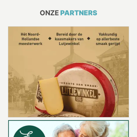
ONZE
PARTNERS