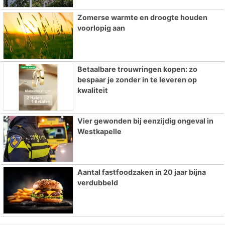
Zomerse warmte en droogte houden
voorlopig aan
Betaalbare trouwringen kopen: zo
bespaar je zonder in te leveren op
kwaliteit
Vier gewonden bij eenzijdig ongeval in
Westkapelle
Aantal fastfoodzaken in 20 jaar bijna
verdubbeld