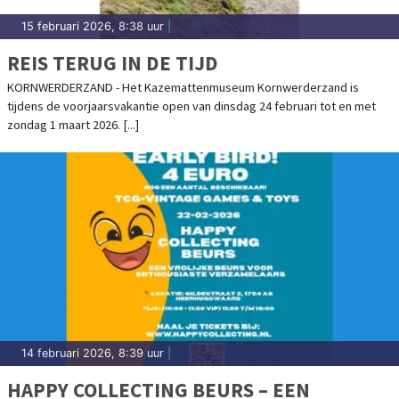
15 februari 2026, 8:38 uur
|
REIS TERUG IN DE TIJD
KORNWERDERZAND - Het Kazemattenmuseum Kornwerderzand is
tijdens de voorjaarsvakantie open van dinsdag 24 februari tot en met
zondag 1 maart 2026. [...]
14 februari 2026, 8:39 uur
|
HAPPY COLLECTING BEURS – EEN