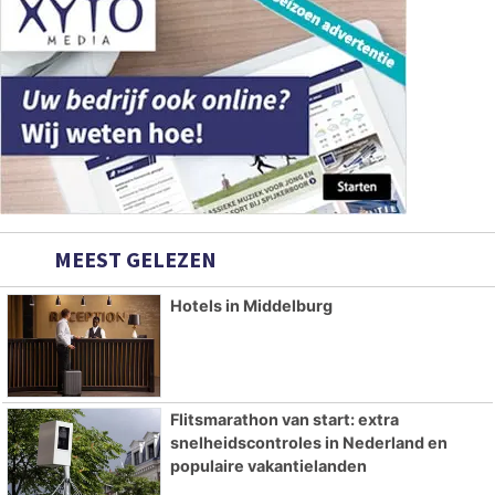
MEEST GELEZEN
Hotels in Middelburg
Flitsmarathon van start: extra
snelheidscontroles in Nederland en
populaire vakantielanden