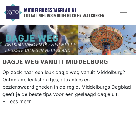
MIDDELBURGSDAGBLAD.NL
lokaal nieuws middelburg en walcheren
DAGJE WEG VANUIT MIDDELBURG
Op zoek naar een leuk dagje weg vanuit Middelburg?
Ontdek de leukste uitjes, attracties en
bezienswaardigheden in de regio. Middelburgs Dagblad
geeft je de beste tips voor een geslaagd dagje uit.