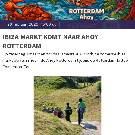
28 februari 2026, 15:00 uur
|
IBIZA MARKT KOMT NAAR AHOY
ROTTERDAM
Op zaterdag 7 maart en zondag 8 maart 2026 vindt de zomerse Ibiza
markt plaats in het in de Ahoy Rotterdam tijdens de Rotterdam Tattoo
Conventon. Een [...]