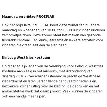
Maandag en vrijdag PROEFLAB
Ook het populaire PROEFLAB keert deze zomer terug. Iedere
maandag en woensdag van 10.00 tot 15.00 uur kunnen kinderen
zelf proefjes doen. Deze zomer staat het maken van gezonde
frisdrank centraal. Een leuke, leerzame én lekkere activiteit voor
kinderen die graag zelf aan de slag gaan.
Dinsdag Westfries kostuum
Op dinsdag zijn leden van de Vereniging voor Behoud Westfries
Kostuum aanwezig in het museum, met uitzondering van
dinsdag 7 juli. Zij verschijnen uiteraard in prachtige Westfriese
klederdracht en laten verschillende handvaardigheden zien.
Bezoekers krijgen uitleg over de kleding, de gebruiken en het
ambachtelijke werk dat daarbij hoort. Vaak kunnen de kinderen
ook een handje meehelpen.