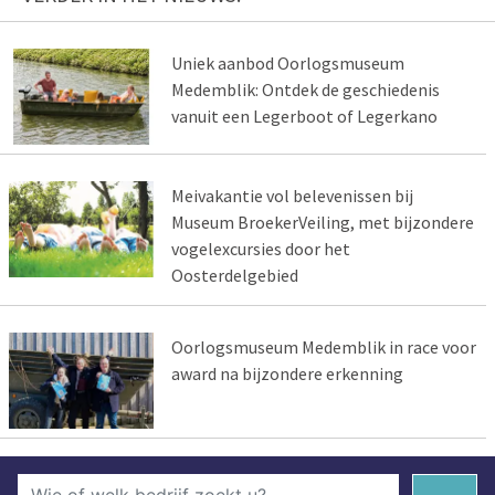
Uniek aanbod Oorlogsmuseum
Medemblik: Ontdek de geschiedenis
vanuit een Legerboot of Legerkano
Meivakantie vol belevenissen bij
Museum BroekerVeiling, met bijzondere
vogelexcursies door het
Oosterdelgebied
Oorlogsmuseum Medemblik in race voor
award na bijzondere erkenning