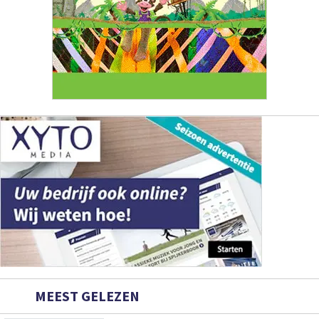
MEEST GELEZEN