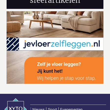
|
Nieuws | Sport | Evenementen