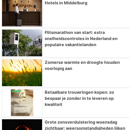
Hotels in Middelburg
Flitsmarathon van start: extra
snelheidscontroles in Nederland en
populaire vakantielanden
Zomerse warmte en droogte houden
voorlopig aan
Betaalbare trouwringen kopen: zo
bespaar je zonder in te leveren op
kwaliteit
Grote zonsverduistering woensdag
zichtbaar: weersomstandigheden lijken