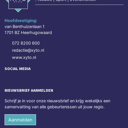
Hoofdvestiging:
van Benthuizenlaan 1
1701 BZ Heerhugowaard
072 8200 600
redactie@xyto.nl
www.xyto.nl
SOCIAL MEDIA
NIEUWSBRIEF AANMELDEN
Schrijf je in voor onze nieuwsbrief en krijg wekelijks een
samenvatting van alle gebeurtenissen uit jouw regio.
Aanmelden