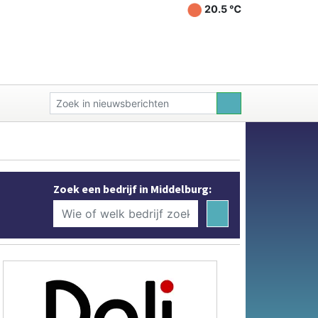
20.5 ℃
Zoek een bedrijf in Middelburg: