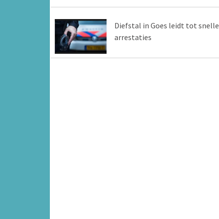
Diefstal in Goes leidt tot snelle
arrestaties