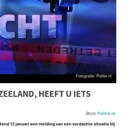
EELAND, HEEFT U IETS
Bron:
Politie.nl
nd 12 januari een melding van een verdachte situatie bij