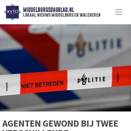
MIDDELBURGSDAGBLAD.NL
lokaal nieuws middelburg en walcheren
AGENTEN GEWOND BIJ TWEE