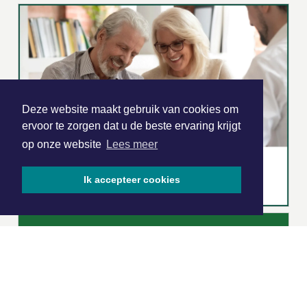
Deze website maakt gebruik van cookies om
ervoor te zorgen dat u de beste ervaring krijgt
op onze website
Lees meer
Ik accepteer cookies