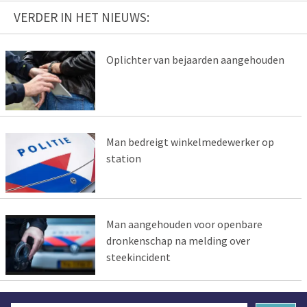
VERDER IN HET NIEUWS:
Oplichter van bejaarden aangehouden
Man bedreigt winkelmedewerker op
station
Man aangehouden voor openbare
dronkenschap na melding over
steekincident