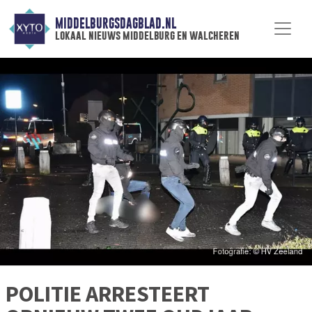
MIDDELBURGSDAGBLAD.NL
lokaal nieuws middelburg en walcheren
POLITIE ARRESTEERT