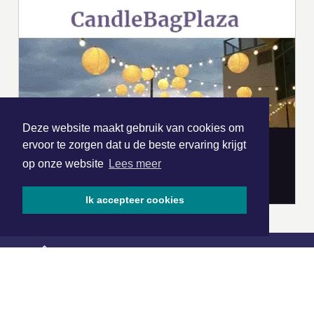
Deze website maakt gebruik van cookies om
ervoor te zorgen dat u de beste ervaring krijgt
op onze website
Lees meer
Ik accepteer cookies
|
Nieuws | Sport | Evenementen