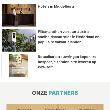
Hotels in Middelburg
Flitsmarathon van start: extra
snelheidscontroles in Nederland en
populaire vakantielanden
Betaalbare trouwringen kopen: zo
bespaar je zonder in te leveren op
kwaliteit
ONZE
PARTNERS