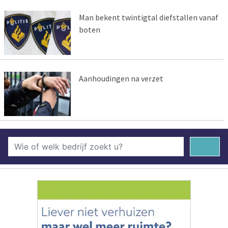
Man bekent twintigtal diefstallen vanaf
boten
Aanhoudingen na verzet