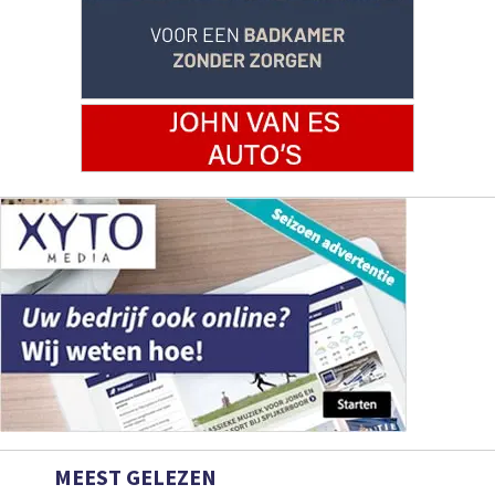
MEEST GELEZEN