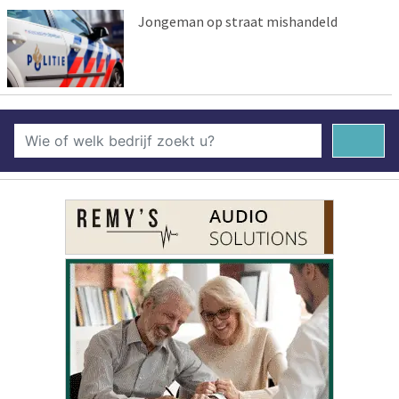
Jongeman op straat mishandeld