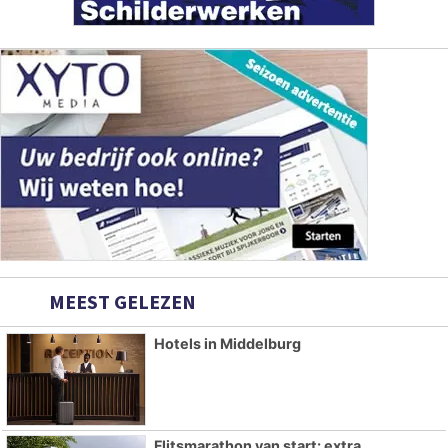
MEEST GELEZEN
Hotels in Middelburg
Flitsmarathon van start: extra