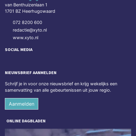
van Benthuizenlaan 1
1701 BZ Heerhugowaard
072 8200 600
redactie@xyto.nl
www.xyto.nl
SOCIAL MEDIA
NIEUWSBRIEF AANMELDEN
Schrijf je in voor onze nieuwsbrief en krijg wekelijks een
samenvatting van alle gebeurtenissen uit jouw regio.
Aanmelden
ONLINE DAGBLADEN