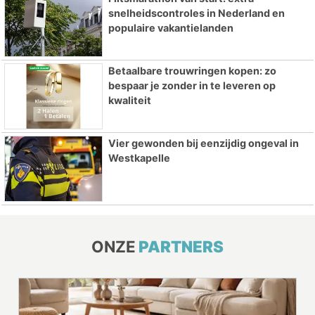
snelheidscontroles in Nederland en
populaire vakantielanden
Betaalbare trouwringen kopen: zo
bespaar je zonder in te leveren op
kwaliteit
Vier gewonden bij eenzijdig ongeval in
Westkapelle
ONZE
PARTNERS