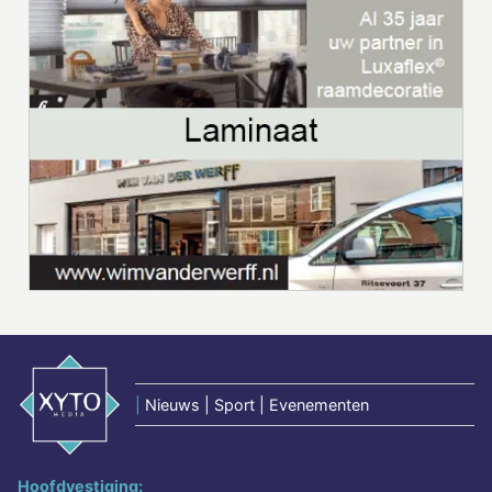
|
Nieuws | Sport | Evenementen
Hoofdvestiging: