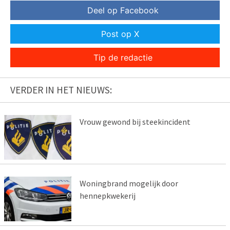
Deel op Facebook
Post op X
Tip de redactie
VERDER IN HET NIEUWS:
Vrouw gewond bij steekincident
Woningbrand mogelijk door
hennepkwekerij