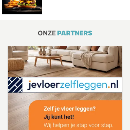
ONZE
PARTNERS