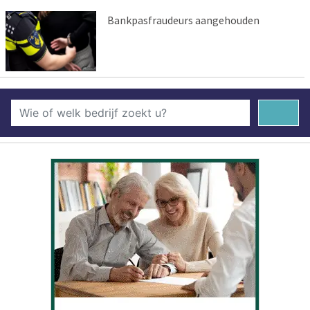
Bankpasfraudeurs aangehouden