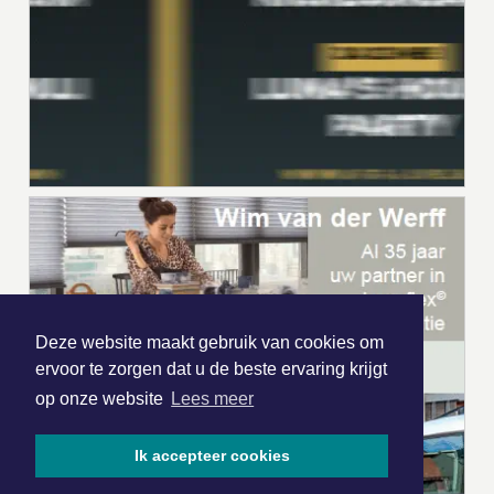
Deze website maakt gebruik van cookies om
ervoor te zorgen dat u de beste ervaring krijgt
op onze website
Lees meer
Ik accepteer cookies