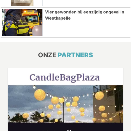
Vier gewonden bij eenzijdig ongeval in
Westkapelle
ONZE
PARTNERS