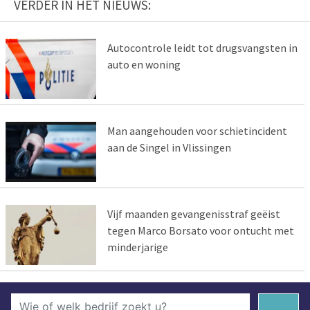
VERDER IN HET NIEUWS:
Autocontrole leidt tot drugsvangsten in
auto en woning
Man aangehouden voor schietincident
aan de Singel in Vlissingen
Vijf maanden gevangenisstraf geëist
tegen Marco Borsato voor ontucht met
minderjarige