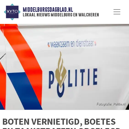
MIDDELBURGSDAGBLAD.NL
lokaal nieuws middelburg en walcheren
BOTEN VERNIETIGD, BOETES