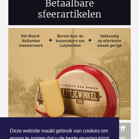
Deze website maakt gebruik van cookies om
ervoor te zorgen dat u de beste ervaring krijgt