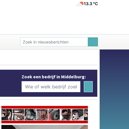
13.3 ℃
Zoek een bedrijf in Middelburg: