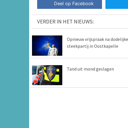
Deel op Facebook
VERDER IN HET NIEUWS:
Opnieuw vrijspraak na dodelijk
steekpartij in Oostkapelle
Tand uit mond geslagen