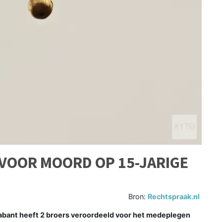
VOOR MOORD OP 15-JARIGE
Bron:
Rechtspraak.nl
ant heeft 2 broers veroordeeld voor het medeplegen