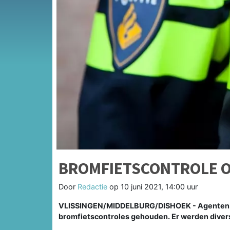
BROMFIETSCONTROLE 
Door
Redactie
op
10 juni 2021, 14:00 uur
VLISSINGEN/MIDDELBURG/DISHOEK - Agenten he
bromfietscontroles gehouden. Er werden diver