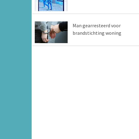
Man gearresteerd voor
brandstichting woning