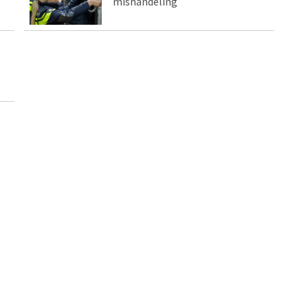
mishandeling