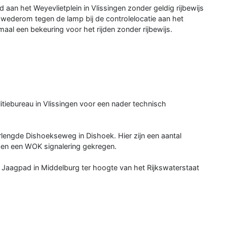
d aan het Weyevlietplein in Vlissingen zonder geldig rijbewijs
r wederom tegen de lamp bij de controlelocatie aan het
aal een bekeuring voor het rijden zonder rijbewijs.
itiebureau in Vlissingen voor een nader technisch
lengde Dishoekseweg in Dishoek. Hier zijn een aantal
en een WOK signalering gekregen.
s Jaagpad in Middelburg ter hoogte van het Rijkswaterstaat