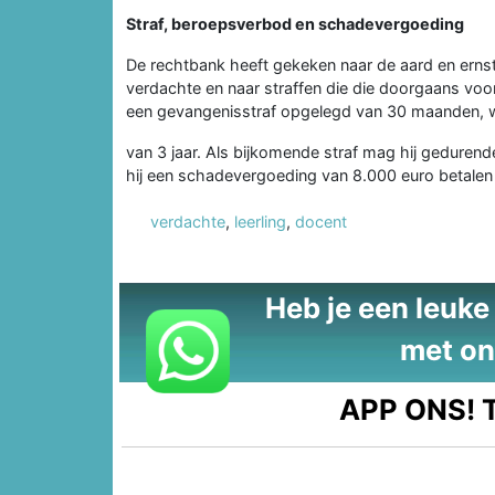
Straf, beroepsverbod en schadevergoeding
De rechtbank heeft gekeken naar de aard en erns
verdachte en naar straffen die die doorgaans voo
een gevangenisstraf opgelegd van 30 maanden, 
van 3 jaar. Als bijkomende straf mag hij gedurend
hij een schadevergoeding van 8.000 euro betalen 
verdachte
,
leerling
,
docent
Heb je een leuke t
met on
APP ONS!
T