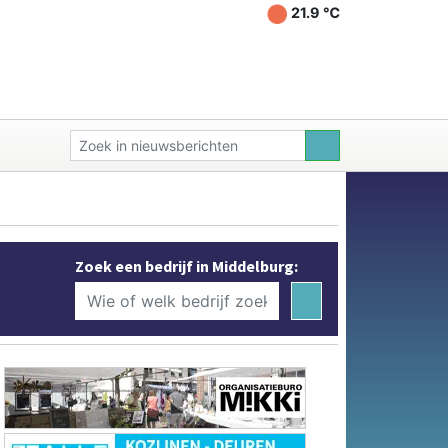
21.9 ℃
Zoek een bedrijf in Middelburg: