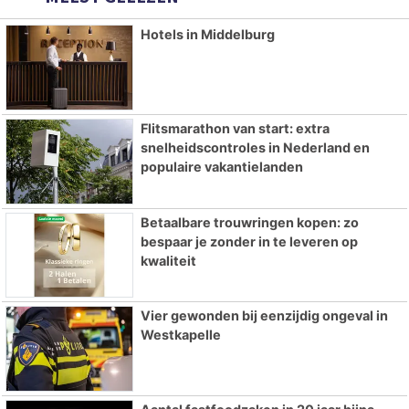
Hotels in Middelburg
Flitsmarathon van start: extra
snelheidscontroles in Nederland en
populaire vakantielanden
Betaalbare trouwringen kopen: zo
bespaar je zonder in te leveren op
kwaliteit
Vier gewonden bij eenzijdig ongeval in
Westkapelle