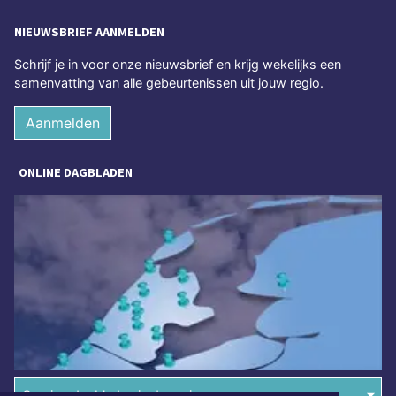
NIEUWSBRIEF AANMELDEN
Schrijf je in voor onze nieuwsbrief en krijg wekelijks een
samenvatting van alle gebeurtenissen uit jouw regio.
Aanmelden
ONLINE DAGBLADEN
Overige dagbladen in de regio