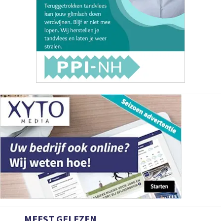
MEEST GELEZEN