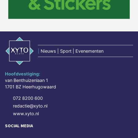
|
Nieuws | Sport | Evenementen
Hoofdvestiging:
van Benthuizenlaan 1
1701 BZ Heerhugowaard
072 8200 600
redactie@xyto.nl
www.xyto.nl
SOCIAL MEDIA