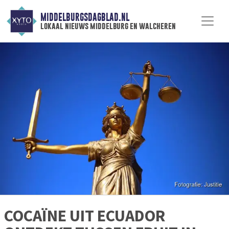
MIDDELBURGSDAGBLAD.NL
lokaal nieuws middelburg en walcheren
COCAÏNE UIT ECUADOR