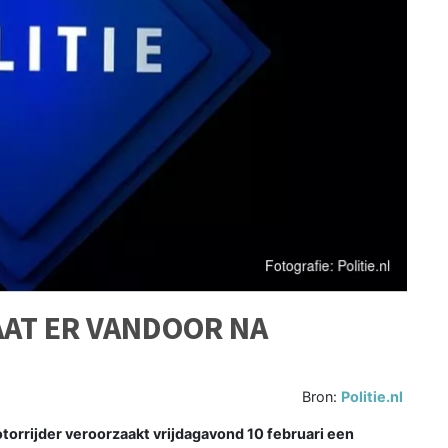
AT ER VANDOOR NA
Bron:
Politie.nl
rijder veroorzaakt vrijdagavond 10 februari een