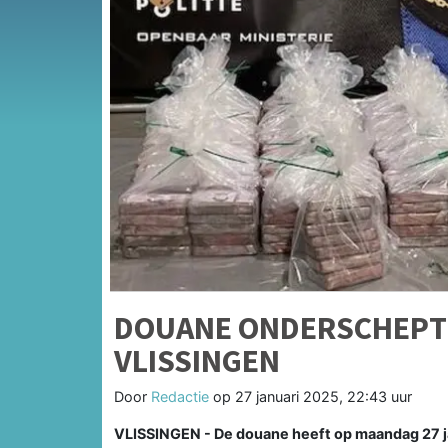
DOUANE ONDERSCHEPT 4
VLISSINGEN
Door
Redactie
op
27 januari 2025, 22:43 uur
VLISSINGEN - De douane heeft op maandag 27 ja