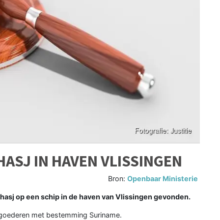
HASJ IN HAVEN VLISSINGEN
Bron:
Openbaar Ministerie
 hasj op een schip in de haven van Vlissingen gevonden.
n goederen met bestemming Suriname.