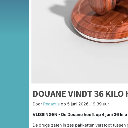
DOUANE VINDT 36 KILO 
Door
Redactie
op
5 juni 2026, 19:39 uur
VLISSINGEN - De Douane heeft op 4 juni 36 kilo
De drugs zaten in zes pakketten verstopt tusse