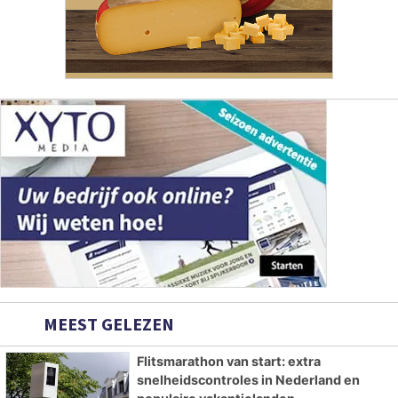
MEEST GELEZEN
Flitsmarathon van start: extra
snelheidscontroles in Nederland en