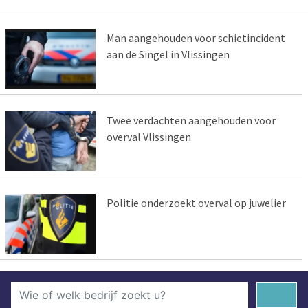
Man aangehouden voor schietincident
aan de Singel in Vlissingen
Twee verdachten aangehouden voor
overval Vlissingen
Politie onderzoekt overval op juwelier