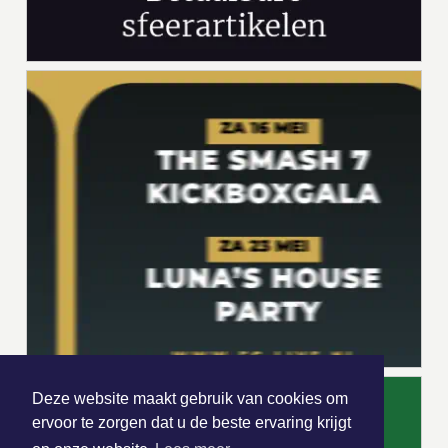
Deze website maakt gebruik van cookies om
ervoor te zorgen dat u de beste ervaring krijgt