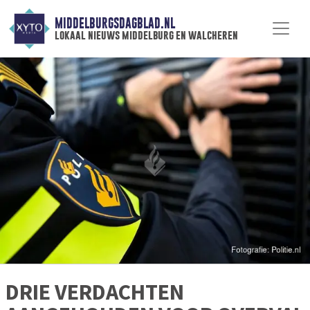
MIDDELBURGSDAGBLAD.NL
lokaal nieuws middelburg en walcheren
DRIE VERDACHTEN