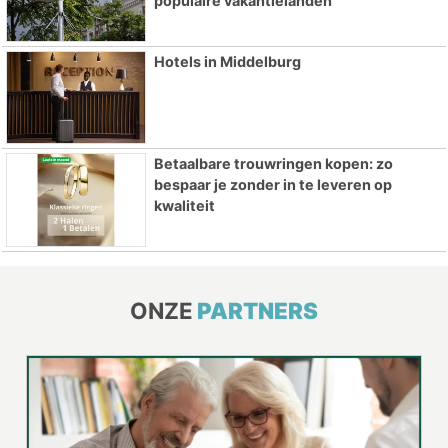
populaire vakantielanden
Hotels in Middelburg
Betaalbare trouwringen kopen: zo
bespaar je zonder in te leveren op
kwaliteit
ONZE
PARTNERS