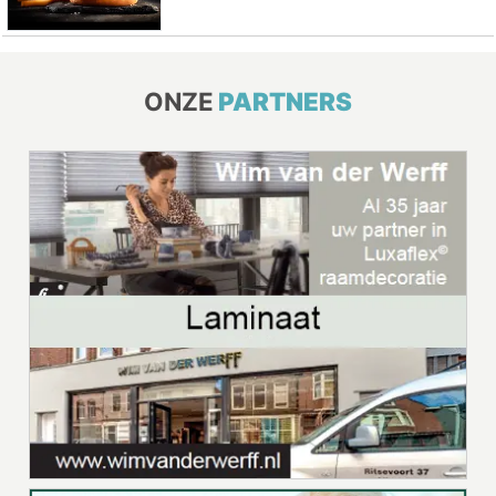
ONZE
PARTNERS