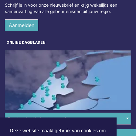
Schrijf je in voor onze nieuwsbrief en krijg wekelijks een
samenvatting van alle gebeurtenissen uit jouw regio.
Aanmelden
ONLINE DAGBLADEN
Overige dagbladen in de regio
Deze website maakt gebruik van cookies om