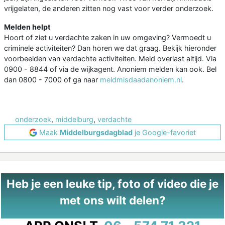
vrijgelaten, de anderen zitten nog vast voor verder onderzoek.
Melden helpt
Hoort of ziet u verdachte zaken in uw omgeving? Vermoedt u
criminele activiteiten? Dan horen we dat graag. Bekijk hieronder
voorbeelden van verdachte activiteiten. Meld overlast altijd. Via
0900 - 8844 of via de wijkagent. Anoniem melden kan ook. Bel
dan 0800 - 7000 of ga naar
meldmisdaadanoniem.nl
.
onderzoek
,
middelburg
,
verdachte
Maak
Middelburgsdagblad
je Google-favoriet
Heb je een leuke tip, foto of video die je
met ons wilt delen?