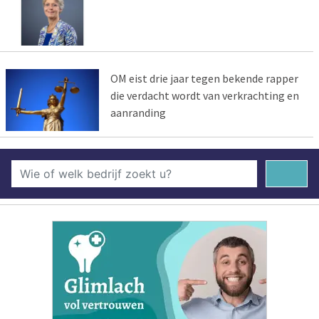
OM eist drie jaar tegen bekende rapper
die verdacht wordt van verkrachting en
aanranding