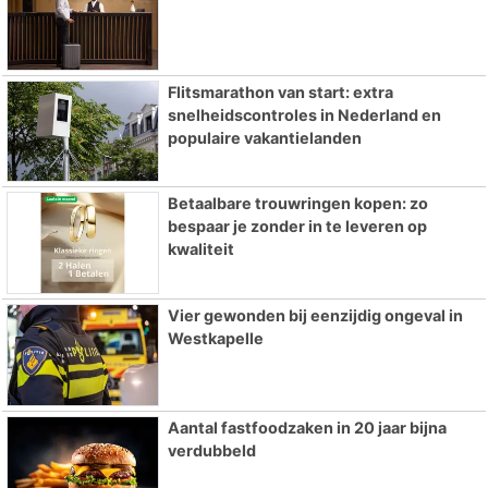
Flitsmarathon van start: extra
snelheidscontroles in Nederland en
populaire vakantielanden
Betaalbare trouwringen kopen: zo
bespaar je zonder in te leveren op
kwaliteit
Vier gewonden bij eenzijdig ongeval in
Westkapelle
Aantal fastfoodzaken in 20 jaar bijna
verdubbeld