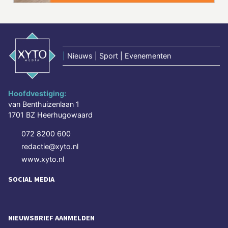
|
Nieuws | Sport | Evenementen
Hoofdvestiging:
van Benthuizenlaan 1
1701 BZ Heerhugowaard
072 8200 600
redactie@xyto.nl
www.xyto.nl
SOCIAL MEDIA
NIEUWSBRIEF AANMELDEN