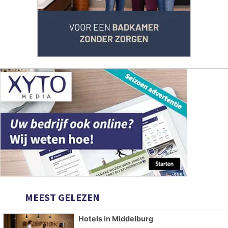
MEEST GELEZEN
Hotels in Middelburg