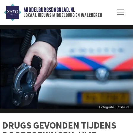
MIDDELBURGSDAGBLAD.NL
lokaal nieuws middelburg en walcheren
DRUGS GEVONDEN TIJDENS