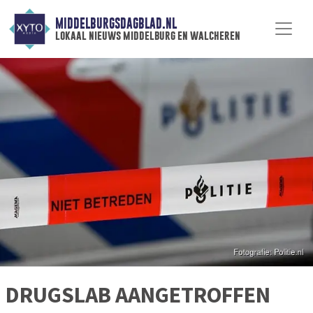
MIDDELBURGSDAGBLAD.NL
lokaal nieuws middelburg en walcheren
DRUGSLAB AANGETROFFEN