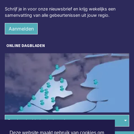
Schrijf je in voor onze nieuwsbrief en krijg wekelijks een
samenvatting van alle gebeurtenissen uit jouw regio.
Aanmelden
ONLINE DAGBLADEN
Overige dagbladen in de regio
Deze website maakt gebruik van cookies om