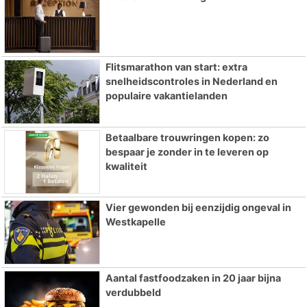
Flitsmarathon van start: extra
snelheidscontroles in Nederland en
populaire vakantielanden
Betaalbare trouwringen kopen: zo
bespaar je zonder in te leveren op
kwaliteit
Vier gewonden bij eenzijdig ongeval in
Westkapelle
Aantal fastfoodzaken in 20 jaar bijna
verdubbeld