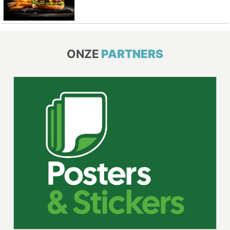
ONZE
PARTNERS