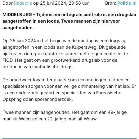
Door
Redactie
op
25 juni 2024, 20:58 uur
Bron:
Politie.nl
MIDDELBURG - Tijdens een integrale controle is een drugslab
aangetroffen in een loods. Twee mannen zijn hiervoor
aangehouden.
Op 25 juni 2024 in het begin van de middag is een drugslag
aangetroffen in een loods aan de Kuipersweg. Dit gebeurde
tijdens een integrale controle samen met de gemeente en de
FIOD. Het gaat om een grootwerkend drugslab voor de
productie van synthetische drugs.
De brandweer kwam ter plaatse om een metingen te doen en
specialisten zorgen voor een veilige ontmanteling van het lab. Er
is een onderzoek gestart en specialisten van Forensische
Opspring doen sporenonderzoek.
Twee mannen zijn aangehouden. Het gaat om een 49-jarige
man uit Weert en een 22-jarige man uit Wouw.