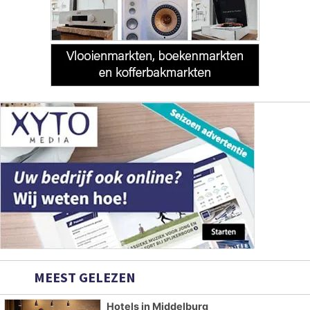
MEEST GELEZEN
Hotels in Middelburg