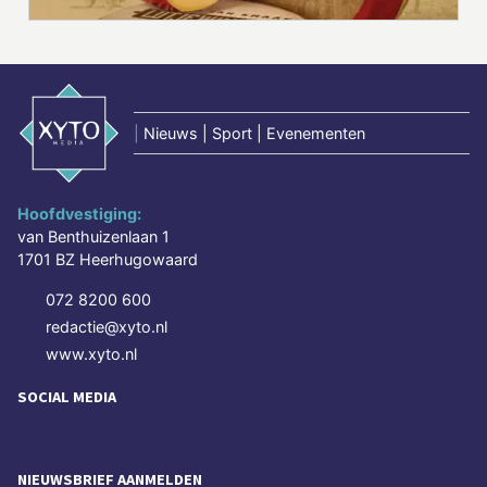
|
Nieuws | Sport | Evenementen
Hoofdvestiging:
van Benthuizenlaan 1
1701 BZ Heerhugowaard
072 8200 600
redactie@xyto.nl
www.xyto.nl
SOCIAL MEDIA
NIEUWSBRIEF AANMELDEN