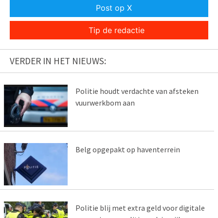
Post op X
Tip de redactie
VERDER IN HET NIEUWS:
Politie houdt verdachte van afsteken
vuurwerkbom aan
Belg opgepakt op haventerrein
Politie blij met extra geld voor digitale