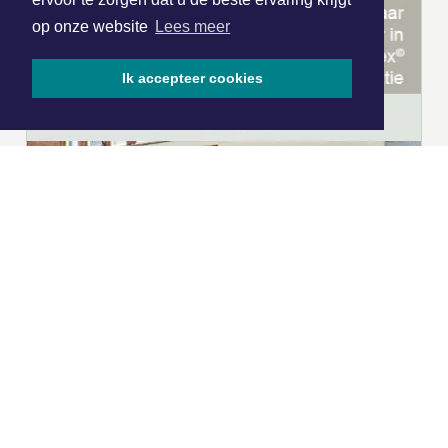
op onze website
Lees meer
Ik accepteer cookies