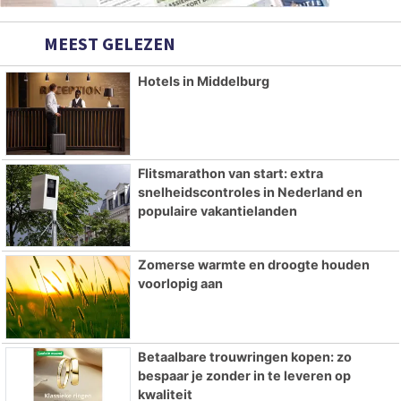
MEEST GELEZEN
Hotels in Middelburg
Flitsmarathon van start: extra
snelheidscontroles in Nederland en
populaire vakantielanden
Zomerse warmte en droogte houden
voorlopig aan
Betaalbare trouwringen kopen: zo
bespaar je zonder in te leveren op
kwaliteit