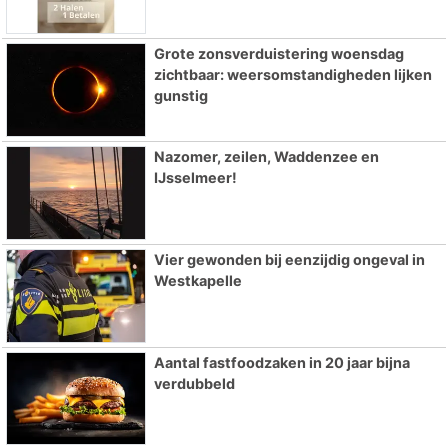
Grote zonsverduistering woensdag
zichtbaar: weersomstandigheden lijken
gunstig
Nazomer, zeilen, Waddenzee en
IJsselmeer!
Vier gewonden bij eenzijdig ongeval in
Westkapelle
Aantal fastfoodzaken in 20 jaar bijna
verdubbeld