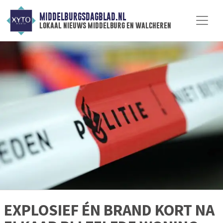
MIDDELBURGSDAGBLAD.NL
lokaal nieuws middelburg en walcheren
EXPLOSIEF ÉN BRAND KORT NA