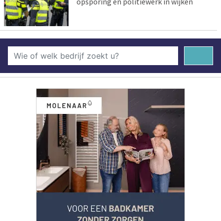
opsporing en politiewerk in wijken