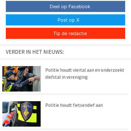
Deel op Facebook
Post op X
Tip de redactie
VERDER IN HET NIEUWS:
Politie houdt viertal aan en onderzoekt
diefstal in vereniging
Politie houdt fietsendief aan