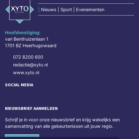
|
Nieuws | Sport | Evenementen
Hoofdvestiging:
van Benthuizenlaan 1
1701 BZ Heerhugowaard
072 8200 600
redactie@xyto.nl
www.xyto.nl
SOCIAL MEDIA
NIEUWSBRIEF AANMELDEN
Schrijf je in voor onze nieuwsbrief en krijg wekelijks een
samenvatting van alle gebeurtenissen uit jouw regio.