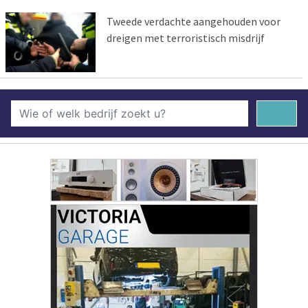
Tweede verdachte aangehouden voor
dreigen met terroristisch misdrijf