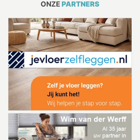
ONZE
PARTNERS