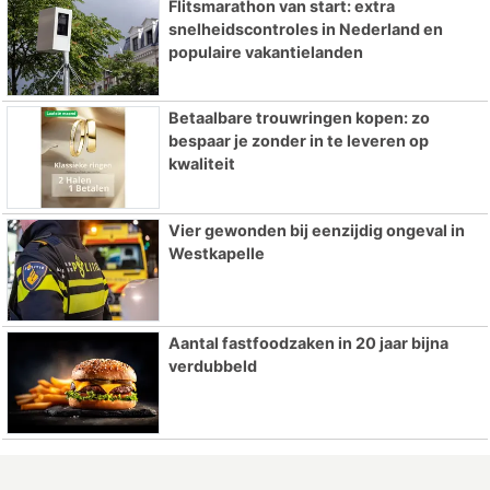
Flitsmarathon van start: extra
snelheidscontroles in Nederland en
populaire vakantielanden
Betaalbare trouwringen kopen: zo
bespaar je zonder in te leveren op
kwaliteit
Vier gewonden bij eenzijdig ongeval in
Westkapelle
Aantal fastfoodzaken in 20 jaar bijna
verdubbeld