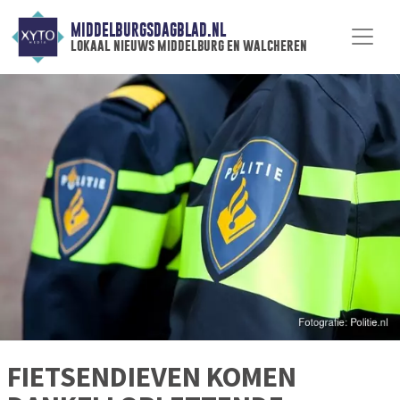
MIDDELBURGSDAGBLAD.NL
lokaal nieuws middelburg en walcheren
FIETSENDIEVEN KOMEN