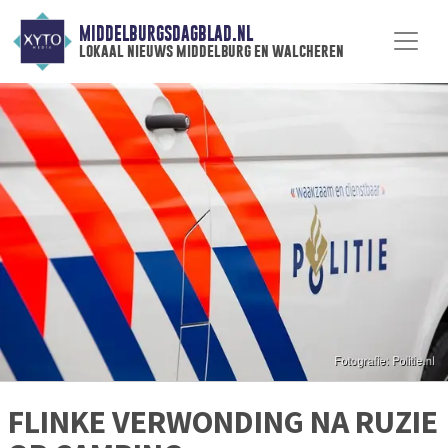
MIDDELBURGSDAGBLAD.NL
lokaal nieuws middelburg en walcheren
FLINKE VERWONDING NA RUZIE