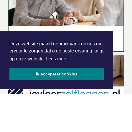
Deze website maakt gebruik van cookies om
ervoor te zorgen dat u de beste ervaring krijgt
op onze website
Lees meer
Ik accepteer cookies