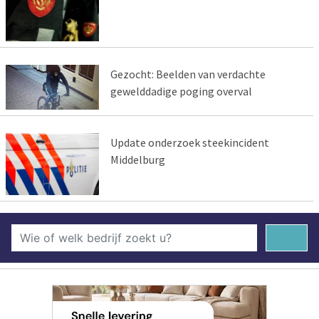
Gezocht: Beelden van verdachte
gewelddadige poging overval
Update onderzoek steekincident
Middelburg