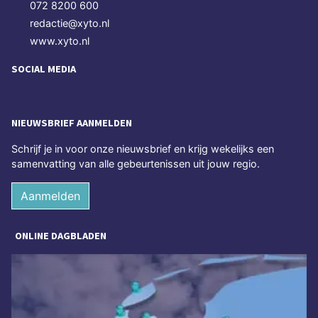
072 8200 600
redactie@xyto.nl
www.xyto.nl
SOCIAL MEDIA
NIEUWSBRIEF AANMELDEN
Schrijf je in voor onze nieuwsbrief en krijg wekelijks een
samenvatting van alle gebeurtenissen uit jouw regio.
Aanmelden
ONLINE DAGBLADEN