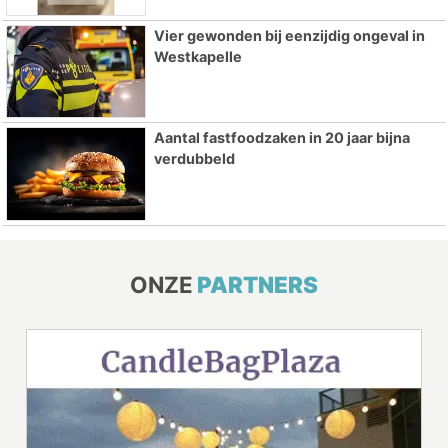
Vier gewonden bij eenzijdig ongeval in
Westkapelle
Aantal fastfoodzaken in 20 jaar bijna
verdubbeld
ONZE
PARTNERS