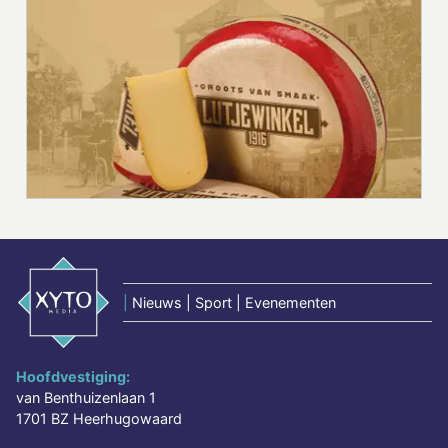
|
Nieuws | Sport | Evenementen
Hoofdvestiging:
van Benthuizenlaan 1
1701 BZ Heerhugowaard