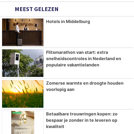
MEEST GELEZEN
Hotels in Middelburg
Flitsmarathon van start: extra
snelheidscontroles in Nederland en
populaire vakantielanden
Zomerse warmte en droogte houden
voorlopig aan
Betaalbare trouwringen kopen: zo
bespaar je zonder in te leveren op
kwaliteit