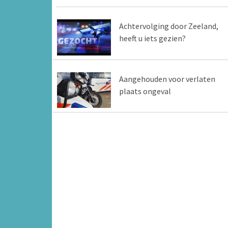
Achtervolging door Zeeland,
heeft u iets gezien?
Aangehouden voor verlaten
plaats ongeval