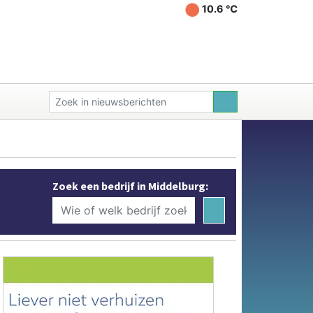
10.6 ℃
Zoek een bedrijf in Middelburg: