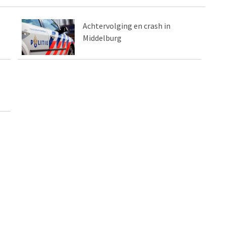
Achtervolging en crash in
Middelburg