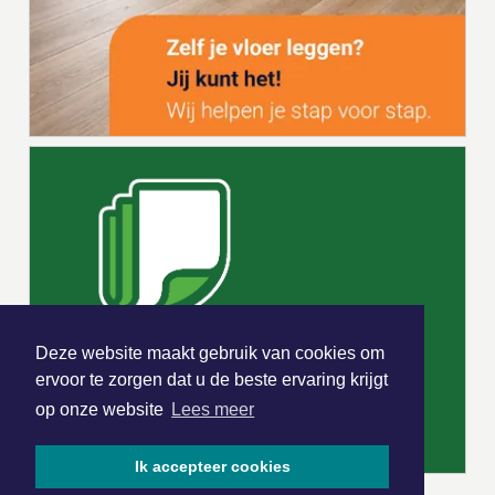
Deze website maakt gebruik van cookies om
ervoor te zorgen dat u de beste ervaring krijgt
op onze website
Lees meer
Ik accepteer cookies