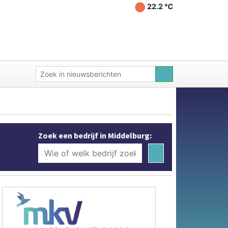
22.2 ℃
Zoek een bedrijf in Middelburg: