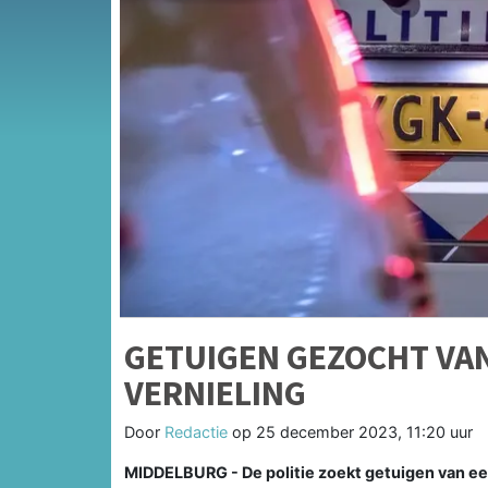
GETUIGEN GEZOCHT VA
VERNIELING
Door
Redactie
op
25 december 2023, 11:20 uur
MIDDELBURG - De politie zoekt getuigen van een