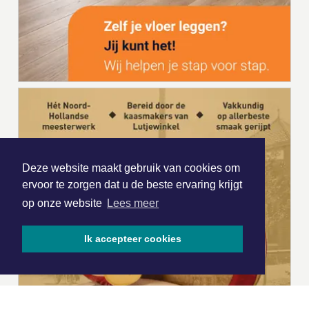
Deze website maakt gebruik van cookies om
ervoor te zorgen dat u de beste ervaring krijgt
op onze website
Lees meer
Ik accepteer cookies