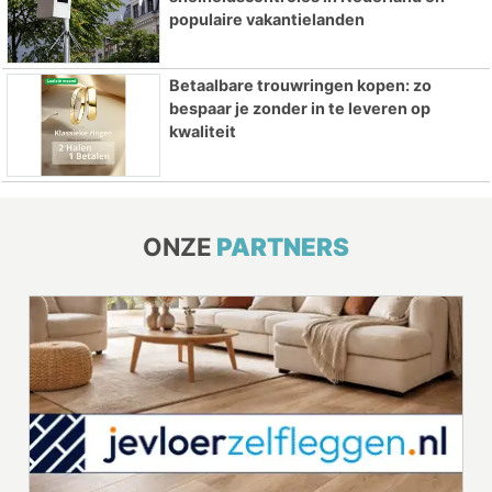
populaire vakantielanden
Betaalbare trouwringen kopen: zo
bespaar je zonder in te leveren op
kwaliteit
ONZE
PARTNERS