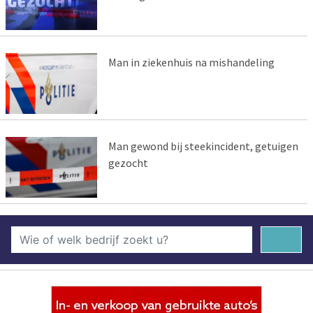
Man in ziekenhuis na mishandeling
Man gewond bij steekincident, getuigen
gezocht