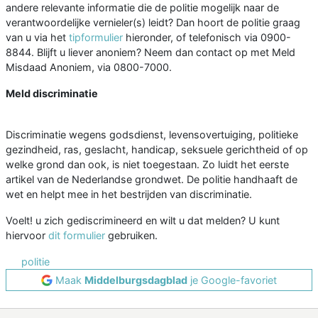
andere relevante informatie die de politie mogelijk naar de
verantwoordelijke vernieler(s) leidt? Dan hoort de politie graag
van u via het
tipformulier
hieronder, of telefonisch via 0900-
8844. Blijft u liever anoniem? Neem dan contact op met Meld
Misdaad Anoniem, via 0800-7000.
Meld discriminatie
Discriminatie wegens godsdienst, levensovertuiging, politieke
gezindheid, ras, geslacht, handicap, seksuele gerichtheid of op
welke grond dan ook, is niet toegestaan. Zo luidt het eerste
artikel van de Nederlandse grondwet. De politie handhaaft de
wet en helpt mee in het bestrijden van discriminatie.
Voelt! u zich gediscrimineerd en wilt u dat melden? U kunt
hiervoor
dit formulier
gebruiken.
politie
Maak
Middelburgsdagblad
je Google-favoriet