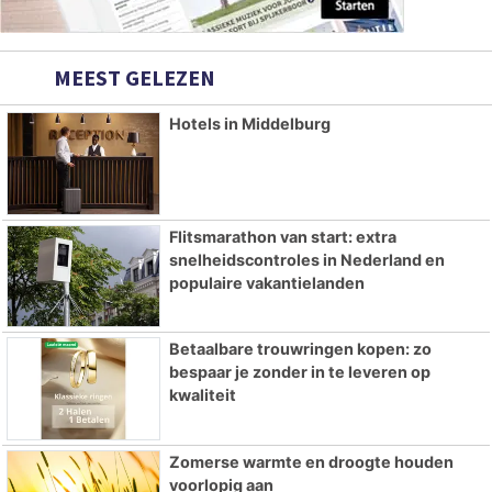
MEEST GELEZEN
Hotels in Middelburg
Flitsmarathon van start: extra
snelheidscontroles in Nederland en
populaire vakantielanden
Betaalbare trouwringen kopen: zo
bespaar je zonder in te leveren op
kwaliteit
Zomerse warmte en droogte houden
voorlopig aan