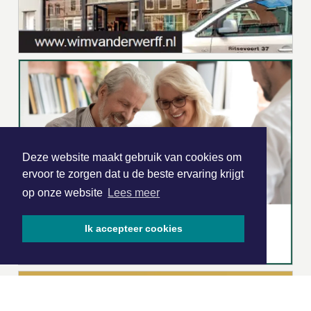
Deze website maakt gebruik van cookies om
ervoor te zorgen dat u de beste ervaring krijgt
op onze website
Lees meer
Ik accepteer cookies