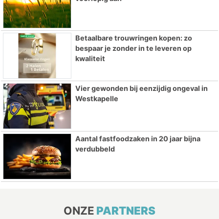
Betaalbare trouwringen kopen: zo
bespaar je zonder in te leveren op
kwaliteit
Vier gewonden bij eenzijdig ongeval in
Westkapelle
Aantal fastfoodzaken in 20 jaar bijna
verdubbeld
ONZE
PARTNERS