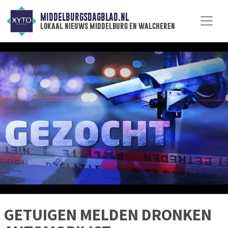
MIDDELBURGSDAGBLAD.NL
lokaal nieuws middelburg en walcheren
GETUIGEN MELDEN DRONKEN