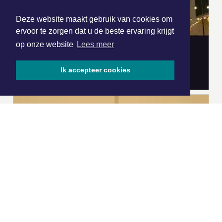
Deze website maakt gebruik van cookies om
ervoor te zorgen dat u de beste ervaring krijgt
op onze website
Lees meer
Ik accepteer cookies