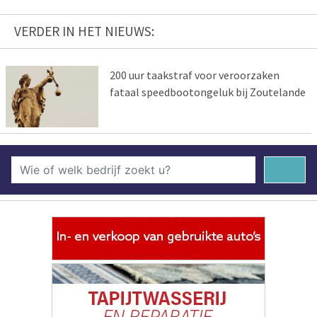
VERDER IN HET NIEUWS:
200 uur taakstraf voor veroorzaken
fataal speedbootongeluk bij Zoutelande