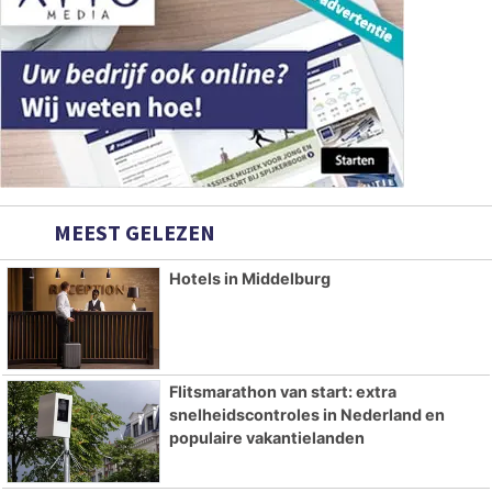
MEEST GELEZEN
Hotels in Middelburg
Flitsmarathon van start: extra
snelheidscontroles in Nederland en
populaire vakantielanden