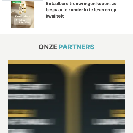
Betaalbare trouwringen kopen: zo
bespaar je zonder in te leveren op
kwaliteit
ONZE
PARTNERS