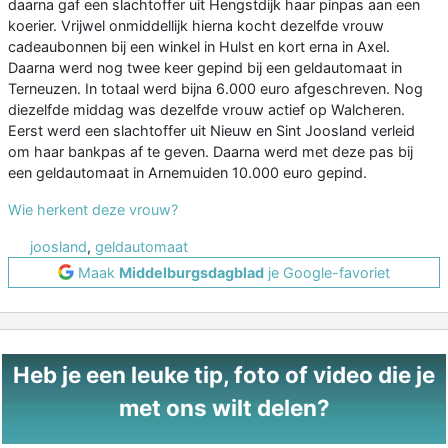
daarna gaf een slachtoffer uit Hengstdijk haar pinpas aan een
koerier. Vrijwel onmiddellijk hierna kocht dezelfde vrouw
cadeaubonnen bij een winkel in Hulst en kort erna in Axel.
Daarna werd nog twee keer gepind bij een geldautomaat in
Terneuzen. In totaal werd bijna 6.000 euro afgeschreven. Nog
diezelfde middag was dezelfde vrouw actief op Walcheren.
Eerst werd een slachtoffer uit Nieuw en Sint Joosland verleid
om haar bankpas af te geven. Daarna werd met deze pas bij
een geldautomaat in Arnemuiden 10.000 euro gepind.
Wie herkent deze vrouw?
joosland
,
geldautomaat
Maak
Middelburgsdagblad
je Google-favoriet
Heb je een leuke tip, foto of video die je
met ons wilt delen?