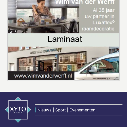
|
Nieuws | Sport | Evenementen