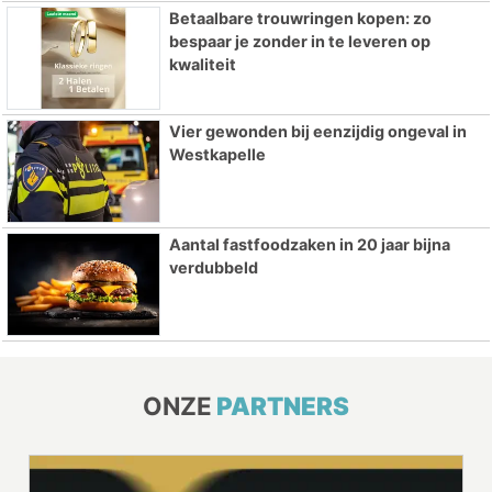
Betaalbare trouwringen kopen: zo
bespaar je zonder in te leveren op
kwaliteit
Vier gewonden bij eenzijdig ongeval in
Westkapelle
Aantal fastfoodzaken in 20 jaar bijna
verdubbeld
ONZE
PARTNERS