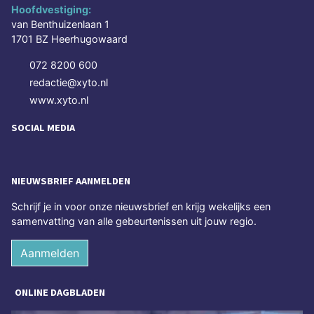
Hoofdvestiging:
van Benthuizenlaan 1
1701 BZ Heerhugowaard
072 8200 600
redactie@xyto.nl
www.xyto.nl
SOCIAL MEDIA
NIEUWSBRIEF AANMELDEN
Schrijf je in voor onze nieuwsbrief en krijg wekelijks een
samenvatting van alle gebeurtenissen uit jouw regio.
Aanmelden
ONLINE DAGBLADEN