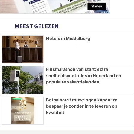
MEEST GELEZEN
Hotels in Middelburg
Flitsmarathon van start: extra
snelheidscontroles in Nederland en
populaire vakantielanden
Betaalbare trouwringen kopen: zo
bespaar je zonder in te leveren op
kwaliteit