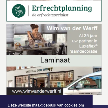
Deze website maakt gebruik van cookies om