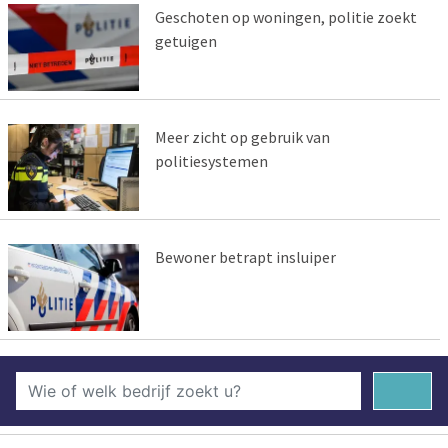
Geschoten op woningen, politie zoekt
getuigen
Meer zicht op gebruik van
politiesystemen
Bewoner betrapt insluiper