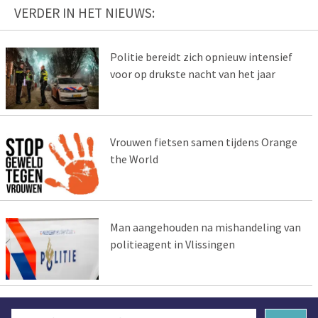
VERDER IN HET NIEUWS:
Politie bereidt zich opnieuw intensief
voor op drukste nacht van het jaar
Vrouwen fietsen samen tijdens Orange
the World
Man aangehouden na mishandeling van
politieagent in Vlissingen