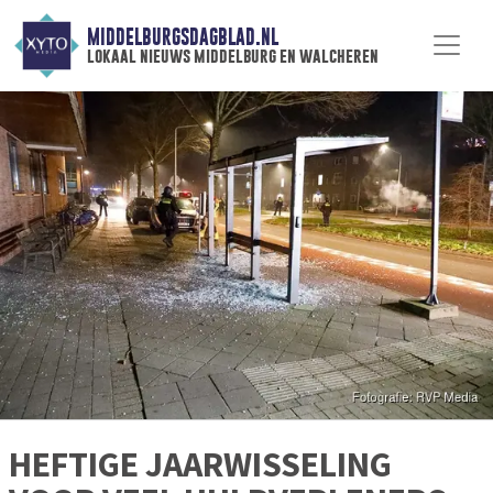
MIDDELBURGSDAGBLAD.NL
lokaal nieuws middelburg en walcheren
HEFTIGE JAARWISSELING