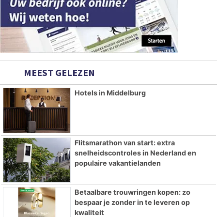
MEEST GELEZEN
Hotels in Middelburg
Flitsmarathon van start: extra
snelheidscontroles in Nederland en
populaire vakantielanden
Betaalbare trouwringen kopen: zo
bespaar je zonder in te leveren op
kwaliteit