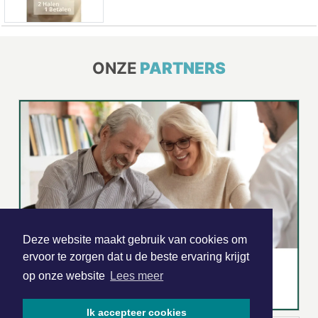
ONZE
PARTNERS
Deze website maakt gebruik van cookies om
ervoor te zorgen dat u de beste ervaring krijgt
op onze website
Lees meer
Ik accepteer cookies