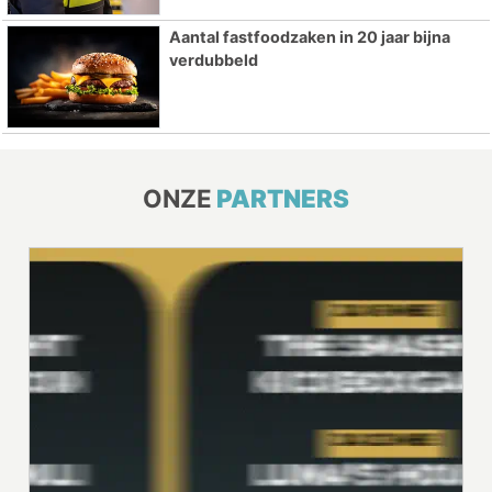
Aantal fastfoodzaken in 20 jaar bijna
verdubbeld
ONZE
PARTNERS