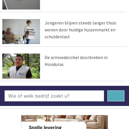
Jongeren blijven steeds langer thuis
wonen door huidige huizenmarkt en
schuldenlast
De armoedecirkel doorbreken in
Honduras