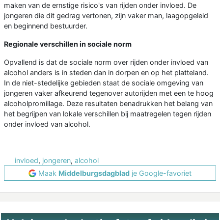
maken van de ernstige risico's van rijden onder invloed. De
jongeren die dit gedrag vertonen, zijn vaker man, laagopgeleid
en beginnend bestuurder.
Regionale verschillen in sociale norm
Opvallend is dat de sociale norm over rijden onder invloed van
alcohol anders is in steden dan in dorpen en op het platteland.
In de niet-stedelijke gebieden staat de sociale omgeving van
jongeren vaker afkeurend tegenover autorijden met een te hoog
alcoholpromillage. Deze resultaten benadrukken het belang van
het begrijpen van lokale verschillen bij maatregelen tegen rijden
onder invloed van alcohol.
invloed
,
jongeren
,
alcohol
Maak
Middelburgsdagblad
je Google-favoriet