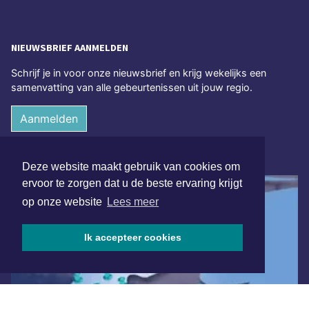
NIEUWSBRIEF AANMELDEN
Schrijf je in voor onze nieuwsbrief en krijg wekelijks een
samenvatting van alle gebeurtenissen uit jouw regio.
Aanmelden
ONLINE DAGBLADEN
Deze website maakt gebruik van cookies om
ervoor te zorgen dat u de beste ervaring krijgt
op onze website
Lees meer
Ik accepteer cookies