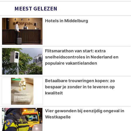
MEEST GELEZEN
Hotels in Middelburg
Flitsmarathon van start: extra
snelheidscontroles in Nederland en
populaire vakantielanden
Betaalbare trouwringen kopen: zo
bespaar je zonder in te leveren op
kwaliteit
Vier gewonden bij eenzijdig ongeval in
Westkapelle