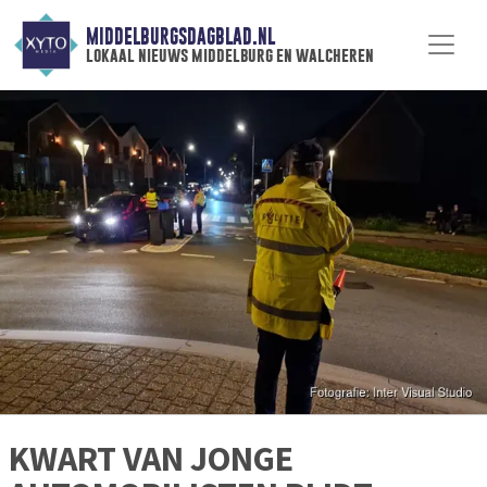
MIDDELBURGSDAGBLAD.NL
lokaal nieuws middelburg en walcheren
KWART VAN JONGE