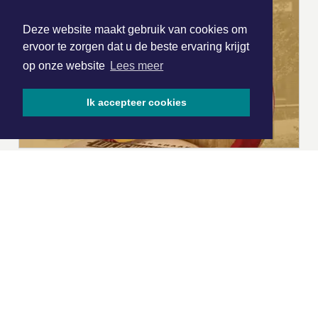
Deze website maakt gebruik van cookies om
ervoor te zorgen dat u de beste ervaring krijgt
op onze website
Lees meer
Ik accepteer cookies