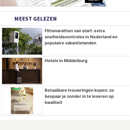
MEEST GELEZEN
Flitsmarathon van start: extra
snelheidscontroles in Nederland en
populaire vakantielanden
Hotels in Middelburg
Betaalbare trouwringen kopen: zo
bespaar je zonder in te leveren op
kwaliteit