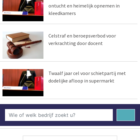
ontucht en heimelijk opnemen in
kleedkamers
Celstraf en beroepsverbod voor
verkrachting door docent
Twaalf jaar cel voor schietpartij met
dodelijke afloop in supermarkt