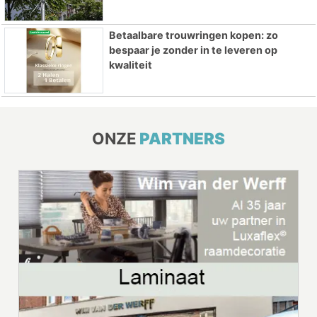
Betaalbare trouwringen kopen: zo
bespaar je zonder in te leveren op
kwaliteit
ONZE
PARTNERS