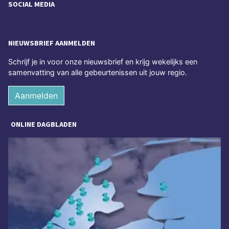
SOCIAL MEDIA
NIEUWSBRIEF AANMELDEN
Schrijf je in voor onze nieuwsbrief en krijg wekelijks een
samenvatting van alle gebeurtenissen uit jouw regio.
Aanmelden
ONLINE DAGBLADEN