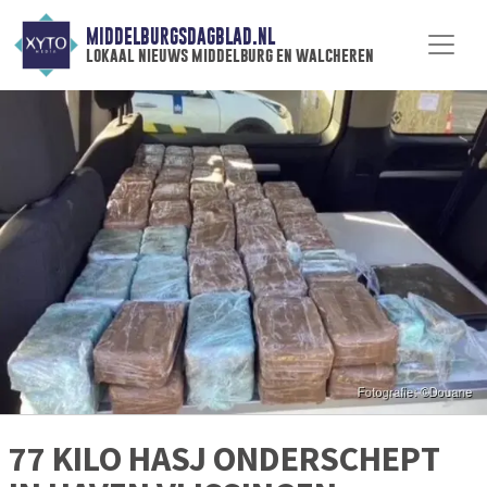
MIDDELBURGSDAGBLAD.NL
lokaal nieuws middelburg en walcheren
77 KILO HASJ ONDERSCHEPT