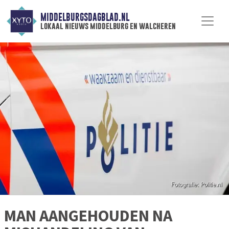
MIDDELBURGSDAGBLAD.NL
lokaal nieuws middelburg en walcheren
MAN AANGEHOUDEN NA