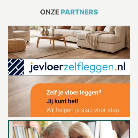
ONZE
PARTNERS