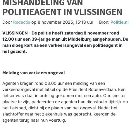
MISHANDELING VAN
POLITIEAGENT IN VLISSINGEN
Door
Redactie
op
8 november 2025, 15:18 uur
Bron:
Politie.nl
VLISSINGEN - De politie heeft zaterdag 8 november rond
12.00 uur een 39-jarige man uit Middelburg aangehouden. De
man sloeg kort na een verkeersongeval een politieagent in
het gezicht.
Melding van verkeersongeval
Agenten kregen rond 08.00 uur een melding van een
verkeersongeval met letsel op de President Rooseveltlaan. Een
fietser was daar in botsing gekomen met een auto. Om snel ter
plaatse te zijn, parkeerden de agenten hun dienstauto tijdelijk op
het fietspad, dicht bij de plaats van het ongeval. Nadat het
slachtoffer naar het ziekenhuis was gebracht, keerden de
agenten terug naar hun voertuig.