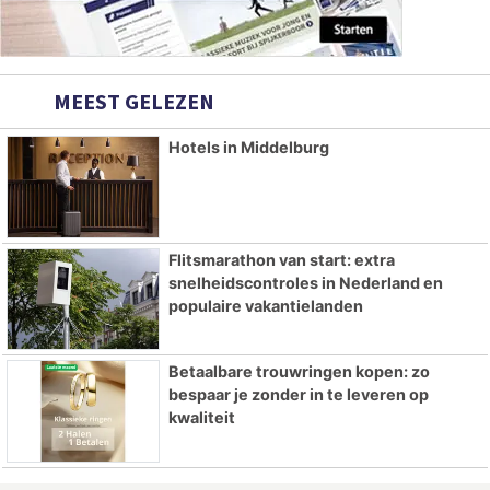
MEEST GELEZEN
Hotels in Middelburg
Flitsmarathon van start: extra
snelheidscontroles in Nederland en
populaire vakantielanden
Betaalbare trouwringen kopen: zo
bespaar je zonder in te leveren op
kwaliteit