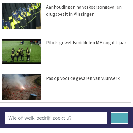
Aanhoudingen na verkeersongeval en
drugsbezit in Vlissingen
Pilots geweldsmiddelen ME nog dit jaar
Pas op voor de gevaren van vuurwerk