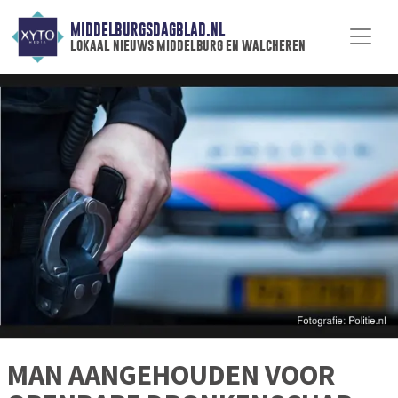
MIDDELBURGSDAGBLAD.NL
lokaal nieuws middelburg en walcheren
MAN AANGEHOUDEN VOOR