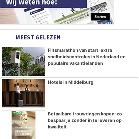
MEEST GELEZEN
Flitsmarathon van start: extra
snelheidscontroles in Nederland en
populaire vakantielanden
Hotels in Middelburg
Betaalbare trouwringen kopen: zo
bespaar je zonder in te leveren op
kwaliteit