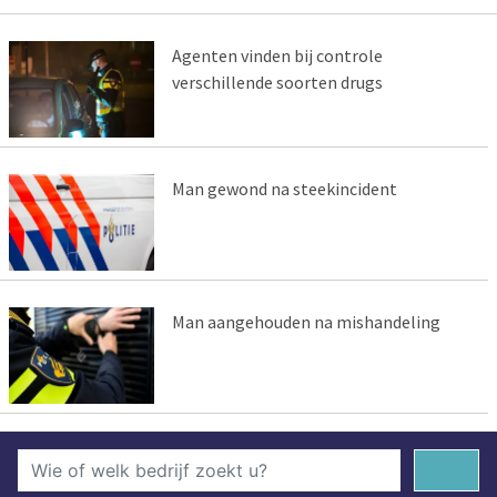
Agenten vinden bij controle
verschillende soorten drugs
Man gewond na steekincident
Man aangehouden na mishandeling