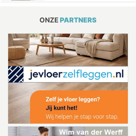
ONZE
PARTNERS