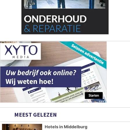
MEEST GELEZEN
Hotels in Middelburg