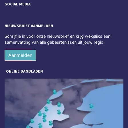
SOCIAL MEDIA
NIEUWSBRIEF AANMELDEN
Schrijf je in voor onze nieuwsbrief en krijg wekelijks een
samenvatting van alle gebeurtenissen uit jouw regio.
Aanmelden
ONLINE DAGBLADEN