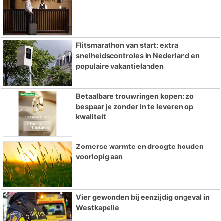
Flitsmarathon van start: extra
snelheidscontroles in Nederland en
populaire vakantielanden
Betaalbare trouwringen kopen: zo
bespaar je zonder in te leveren op
kwaliteit
Zomerse warmte en droogte houden
voorlopig aan
Vier gewonden bij eenzijdig ongeval in
Westkapelle