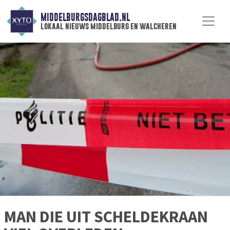
MIDDELBURGSDAGBLAD.NL
lokaal nieuws middelburg en walcheren
MAN DIE UIT SCHELDEKRAAN