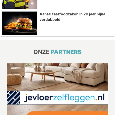
Aantal fastfoodzaken in 20 jaar bijna
verdubbeld
ONZE
PARTNERS