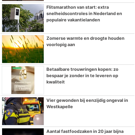
Flitsmarathon van start: extra
snelheidscontroles in Nederland en
populaire vakantielanden
Zomerse warmte en droogte houden
voorlopig aan
Betaalbare trouwringen kopen: zo
bespaar je zonder in te leveren op
kwaliteit
Vier gewonden bij eenzijdig ongeval in
Westkapelle
Aantal fastfoodzaken in 20 jaar bijna