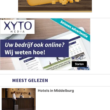
MEEST GELEZEN
Hotels in Middelburg