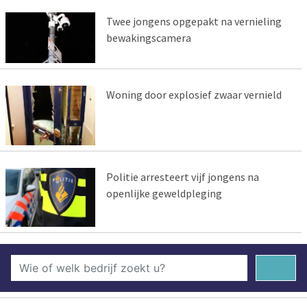
Twee jongens opgepakt na vernieling
bewakingscamera
Woning door explosief zwaar vernield
Politie arresteert vijf jongens na
openlijke geweldpleging