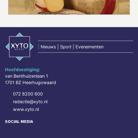
|
Nieuws | Sport | Evenementen
Hoofdvestiging:
van Benthuizenlaan 1
1701 BZ Heerhugowaard
072 8200 600
redactie@xyto.nl
www.xyto.nl
SOCIAL MEDIA