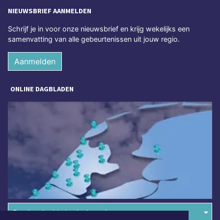
NIEUWSBRIEF AANMELDEN
Schrijf je in voor onze nieuwsbrief en krijg wekelijks een
samenvatting van alle gebeurtenissen uit jouw regio.
Aanmelden
ONLINE DAGBLADEN
Overige dagbladen in de regio