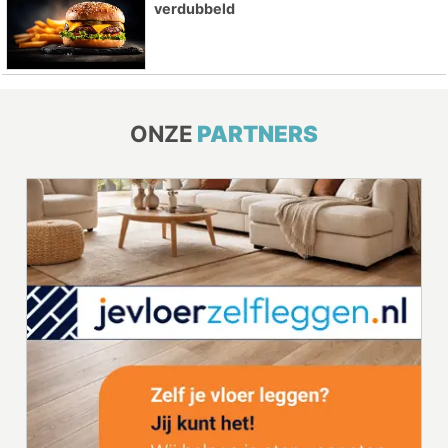
verdubbeld
ONZE
PARTNERS