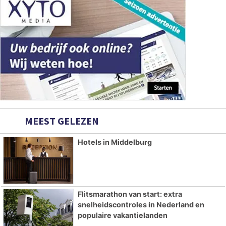
MEEST GELEZEN
Hotels in Middelburg
Flitsmarathon van start: extra
snelheidscontroles in Nederland en
populaire vakantielanden