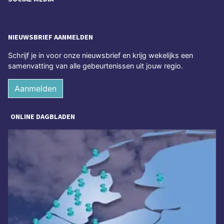
NIEUWSBRIEF AANMELDEN
Schrijf je in voor onze nieuwsbrief en krijg wekelijks een
samenvatting van alle gebeurtenissen uit jouw regio.
Aanmelden
ONLINE DAGBLADEN