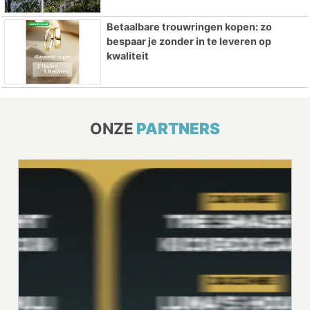
Betaalbare trouwringen kopen: zo
bespaar je zonder in te leveren op
kwaliteit
ONZE
PARTNERS