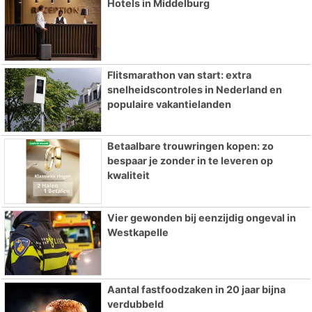
Hotels in Middelburg
Flitsmarathon van start: extra
snelheidscontroles in Nederland en
populaire vakantielanden
Betaalbare trouwringen kopen: zo
bespaar je zonder in te leveren op
kwaliteit
Vier gewonden bij eenzijdig ongeval in
Westkapelle
Aantal fastfoodzaken in 20 jaar bijna
verdubbeld