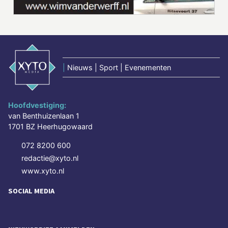
|
Nieuws | Sport | Evenementen
Hoofdvestiging:
van Benthuizenlaan 1
1701 BZ Heerhugowaard
072 8200 600
redactie@xyto.nl
www.xyto.nl
SOCIAL MEDIA