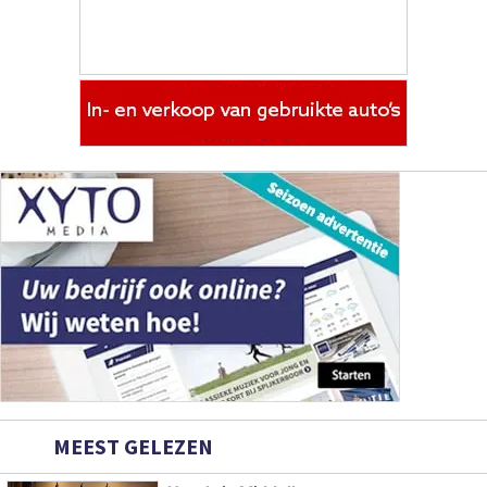
MEEST GELEZEN