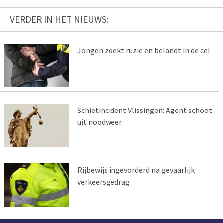
VERDER IN HET NIEUWS:
Jongen zoekt ruzie en belandt in de cel
Schietincident Vlissingen: Agent schoot
uit noodweer
Rijbewijs ingevorderd na gevaarlijk
verkeersgedrag