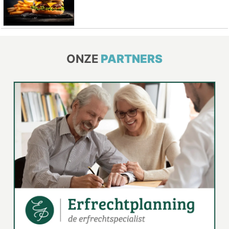
ONZE
PARTNERS