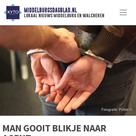
MIDDELBURGSDAGBLAD.NL
lokaal nieuws middelburg en walcheren
MAN GOOIT BLIKJE NAAR